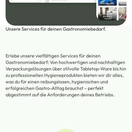
Unsere Services für deinen Gastronomiebedarf.
Erlebe unsere vielfältigen Services für deinen
Gastronomiebedarf: Von hochwertigen und nachhaltigen
Verpackungslösungen über stilvolle Tabletop-Ware bis hin
zu professionellen Hygieneprodukten bieten wir dir alles,
was du für einen reibungslosen, hygienischen und
erfolgreichen Gastro-Alltag brauchst – perfekt
abgestimmt auf die Anforderungen deines Betriebs.