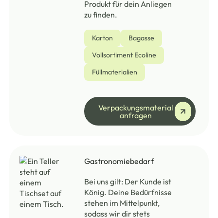
Produkt für dein Anliegen
zu finden.
Karton
Bagasse
Vollsortiment Ecoline
Füllmaterialien
Verpackungsmaterial
Verpackungsmaterial
anfragen
Gastronomiebedarf
Bei uns gilt: Der Kunde ist
König. Deine Bedürfnisse
stehen im Mittelpunkt,
sodass wir dir stets