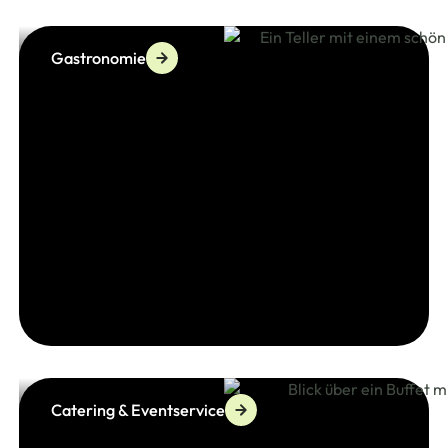
Gastronomie
Catering & Eventservice