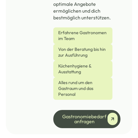
optimale Angebote
ermöglichen und dich
bestmöglich unterstützen.
Erfahrene Gastronomen
im Team
Von der Beratung bis hin
zur Ausführung
Küchenhygiene &
Ausstattung
Alles rund um den
Gastraum und das
Personal
Gastronomiebedarf a
Gastronomiebedarf
anfragen