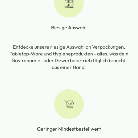
Riesige Auswahl
Entdecke unsere riesige Auswahl an Verpackungen,
Tabletop-Ware und Hygieneprodukten - alles, was dein
Gastronomie- oder Gewerbebetrieb täglich braucht,
aus einer Hand.
Geringer Mindestbestellwert