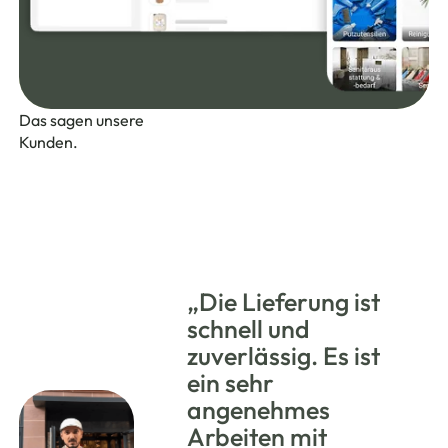
Das sagen unsere
Kunden.
„Die Lieferung ist
schnell und
zuverlässig. Es ist
ein sehr
angenehmes
Arbeiten mit