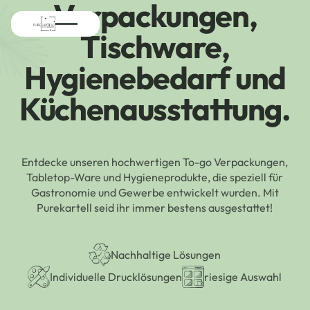
Verpackungen,
Tischware,
Hygienebedarf und
Küchenausstattung.
Entdecke unseren hochwertigen To-go Verpackungen,
Tabletop-Ware und Hygieneprodukte, die speziell für
Gastronomie und Gewerbe entwickelt wurden. Mit
Purekartell seid ihr immer bestens ausgestattet!
Nachhaltige Lösungen
Individuelle Drucklösungen
riesige Auswahl