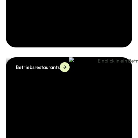
Betriebsrestaurants