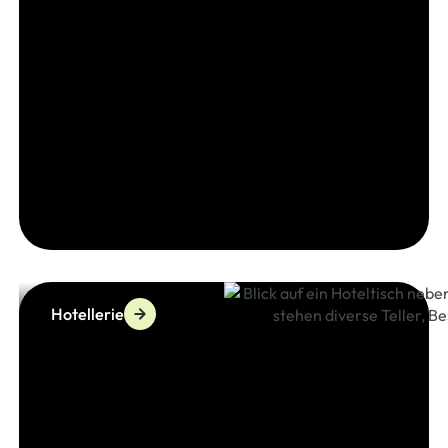
Hotellerie