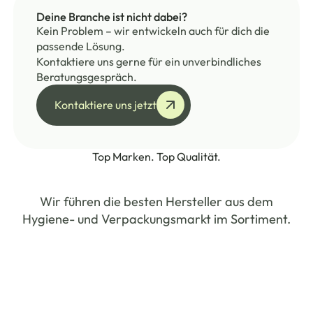
Deine Branche ist nicht dabei?
Kein Problem – wir entwickeln auch für dich die
passende Lösung.
Kontaktiere uns gerne für ein unverbindliches
Beratungsgespräch.
Kontaktiere uns jetzt
Kontaktiere uns jetzt
Top Marken. Top Qualität.
Wir führen die besten Hersteller aus dem
Hygiene- und Verpackungsmarkt im Sortiment.