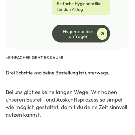
Einfache Hygieneartikel
für den Alltag
Hygieneartikel anfrage
Hygieneartikel
anfragen
EINFACHER GEHT ES KAUM!
Drei Schritte und deine Bestellung ist unterwegs.
Bei uns gibt es keine langen Wege! Wir haben
unseren Bestell- und Auskunftsprozess so simpel
wie möglich gestaltet, damit du deine Zeit sinnvoll
nutzen kannst.