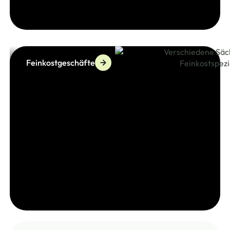
Feinkostgeschäfte