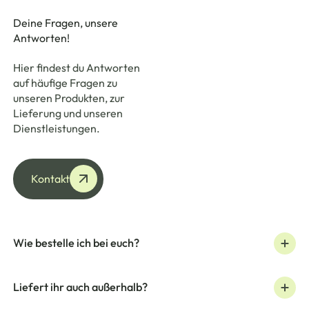
Deine Fragen, unsere
Antworten!
Hier findest du Antworten
auf häufige Fragen zu
unseren Produkten, zur
Lieferung und unseren
Dienstleistungen.
Kontakt
Kontakt
Wie bestelle ich bei euch?
Liefert ihr auch außerhalb?