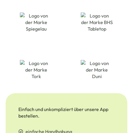
Einfach und unkompliziert über unsere App
bestellen.
einfache Handhabung