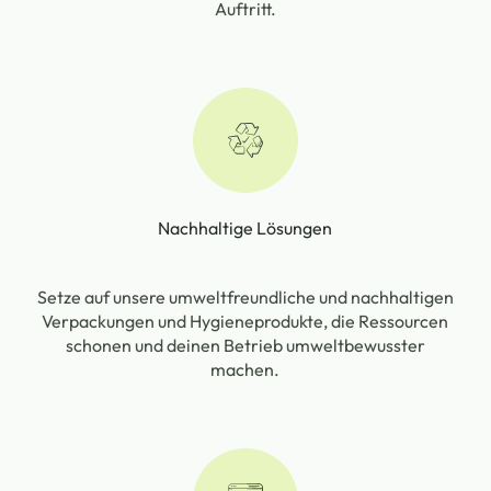
Auftritt.
Nachhaltige Lösungen
Setze auf unsere umweltfreundliche und nachhaltigen
Verpackungen und Hygieneprodukte, die Ressourcen
schonen und deinen Betrieb umweltbewusster
machen.