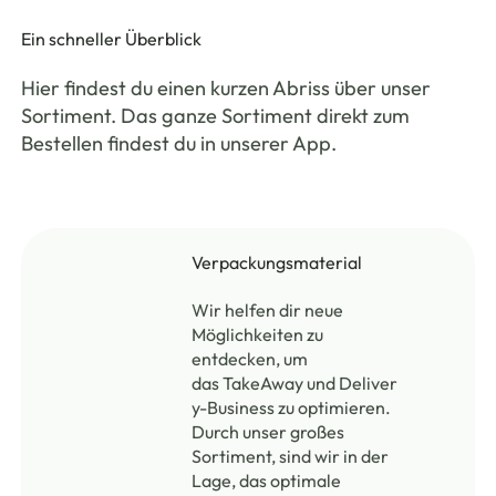
Ein schneller Überblick
Hier findest du einen kurzen Abriss über unser
Sortiment. Das ganze Sortiment direkt zum
Bestellen findest du in unserer App.
Verpackungsmaterial
Wir helfen dir neue
Möglichkeiten zu
entdecken, um
das TakeAway und Deliver
y-Business zu optimieren.
Durch unser großes
Sortiment, sind wir in der
Lage, das optimale