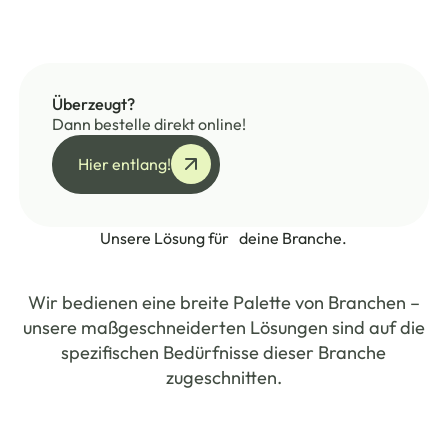
Überzeugt?
Dann bestelle direkt online!
Hier entlang!
Hier entlang!
Unsere Lösung für deine Branche.
Wir bedienen eine breite Palette von Branchen –
unsere maßgeschneiderten Lösungen sind auf die
spezifischen Bedürfnisse dieser Branche
zugeschnitten.