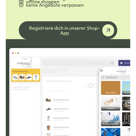
offline shoppen
keine Angebote verpassen
Registriere dich in unserer S
Registriere dich in unserer Shop-
App