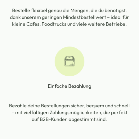
Bestelle flexibel genau die Mengen, die du benötigst,
dank unserem geringen Mindestbestellwert – ideal für
kleine Cafes, Foodtrucks und viele weitere Betriebe.
Einfache Bezahlung
Bezahle deine Bestellungen sicher, bequem und schnell
– mit vielfältigen Zahlungsmöglichkeiten, die perfekt
auf B2B-Kunden abgestimmt sind.