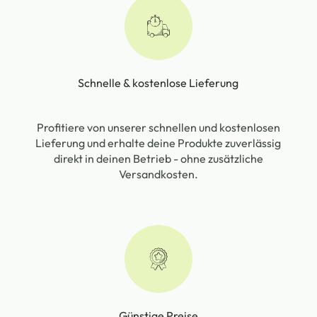
Schnelle & kostenlose Lieferung
Profitiere von unserer schnellen und kostenlosen
Lieferung und erhalte deine Produkte zuverlässig
direkt in deinen Betrieb - ohne zusätzliche
Versandkosten.
Günstige Preise